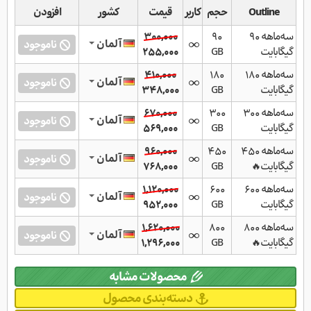
Outline
حجم
کاربر
قیمت
کشور
افزودن
سه‌ماهه ۹۰
۹۰
٣۰۰,۰۰۰
آلمان
ناموجود
گیگابایت
GB
۲۵۵,۰۰۰
سه‌ماهه ۱۸۰
۱۸۰
۴۱۰,۰۰۰
آلمان
ناموجود
گیگابایت
GB
٣۴٨,۰۰۰
سه‌ماهه ۳۰۰
۳۰۰
۶٧۰,۰۰۰
آلمان
ناموجود
گیگابایت
GB
۵۶٩,۰۰۰
سه‌ماهه ۴۵۰
۴۵۰
٩۶۰,۰۰۰
آلمان
ناموجود
گیگابایت🔥
GB
٧۶٨,۰۰۰
سه‌ماهه ۶۰۰
۶۰۰
۱,۱۲۰,۰۰۰
آلمان
ناموجود
گیگابایت
GB
٩۵۲,۰۰۰
سه‌ماهه ۸۰۰
۸۰۰
۱,۶۲۰,۰۰۰
آلمان
ناموجود
گیگابایت🔥
GB
۱,۲٩۶,۰۰۰
محصولات مشابه
دسته‌بندی محصول