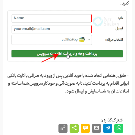
کنید:
- طبق راهنمایی انجام شده با خرید آنلاین پس از ورود به صرافی با کارت بانکی
ایرانی اقدام به پرداخت کنید، تا به صورت آنی و خودکار سرویس شما ساخته و
اطلاعات آن به شما نمایش و ارسال شود.
اشتراک‌گذاری: