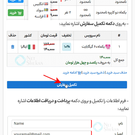
- به‌روی
دکمه تکمیل سفارش
اشاره نمایید:
- فرم اطلاعات را تکمیل و بروی دکمه
پرداخت و دریافت اطلاعات
اشاره
نمایید: