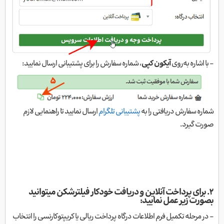
- با اشاره به‌روی
آیکون کپی
، شماره سفارش را برای پشتیبانی ارسال نمایید:
شماره سفارش دریافتی را به
پشتیبانی تلگرام
ارسال نمایید تا راهنمایی لازم
صورت گیرد.
۲. برای پرداخت آنلاین و دریافت خودکار فیلتر‌شکن میتوانید
بصورت زیر عمل نمایید:
- در مرحله تکمیل فرم اطلاعات درگاه پرداخت ریالی یا کریپتو‌کارنسی را انتخاب