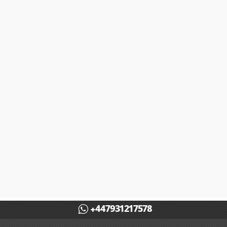
+447931217578