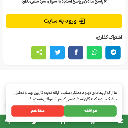
❌
پاسخ ندادن و پاسخ اشتباه به سوال، نمره منفی ندارد
ورود به سایت
اشتراک گذاری:
ما از کوکی‌ها برای بهبود عملکرد سایت، ارائه تجربه کاربری بهتر و تحلیل
ترافیک بازدیدکنندگان استفاده می‌کنیم. آیا موافق هستید؟
موافقم
مخالفم